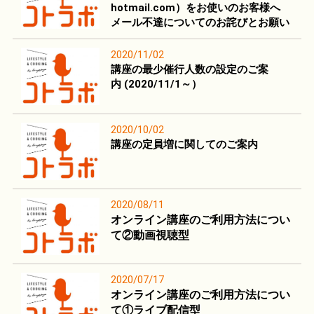
hotmail.com）をお使いのお客様へ
メール不達についてのお詫びとお願い
2020/11/02
講座の最少催行人数の設定のご案
内 (2020/11/1～）
2020/10/02
講座の定員増に関してのご案内
2020/08/11
オンライン講座のご利用方法につい
て②動画視聴型
2020/07/17
オンライン講座のご利用方法につい
て①ライブ配信型