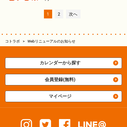
1
2
次へ
コトラボ
>
Webリニューアルのお知らせ
カレンダーから探す
会員登録(無料)
マイページ