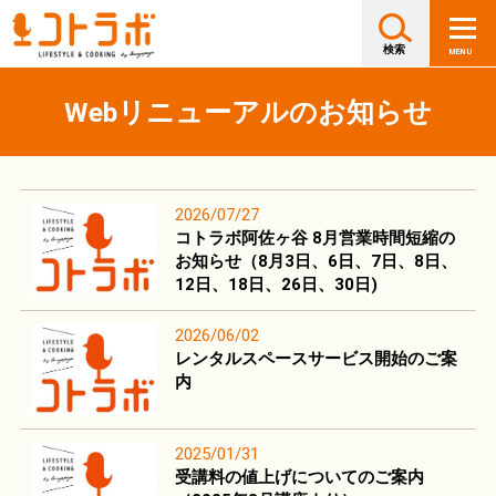
Webリニューアルのお知らせ
2026/07/27
コトラボ阿佐ヶ谷 8月営業時間短縮の
お知らせ（8月3日、6日、7日、8日、
12日、18日、26日、30日)
2026/06/02
レンタルスペースサービス開始のご案
内
2025/01/31
受講料の値上げについてのご案内