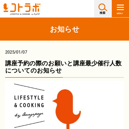
お知らせ
2025/01/07
講座予約の際のお願いと講座最少催行人数
についてのお知らせ