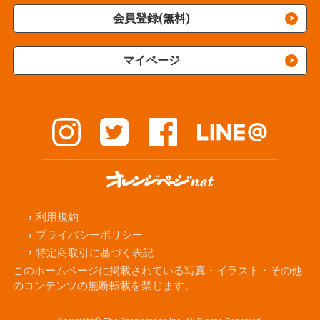
会員登録(無料)
マイページ
利用規約
プライバシーポリシー
特定商取引に基づく表記
このホームページに掲載されている写真・イラスト・その他
のコンテンツの無断転載を禁じます。