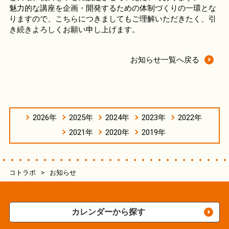
魅力的な講座を企画・開発するための体制づくりの一環とな
りますので、こちらにつきましてもご理解いただきたく、引
き続きよろしくお願い申し上げます。
お知らせ一覧へ戻る
2026年
2025年
2024年
2023年
2022年
2021年
2020年
2019年
コトラボ
>
お知らせ
カレンダーから探す