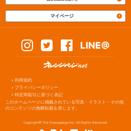
マイページ
利用規約
プライバシーポリシー
特定商取引に基づく表記
このホームページに掲載されている写真・イラスト・その他
のコンテンツの無断転載を禁じます。
Copyright© The Orangepage Inc. All Rights Reserved.