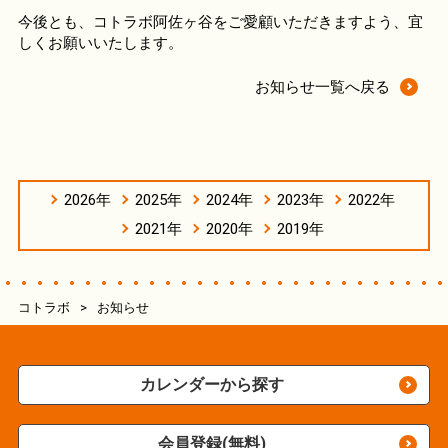
今後とも、コトラボ阿佐ヶ谷をご愛顧いただきますよう、宜
しくお願いいたします。
お知らせ一覧へ戻る
2026年
2025年
2024年
2023年
2022年
2021年
2020年
2019年
コトラボ
>
お知らせ
カレンダーから探す
会員登録(無料)