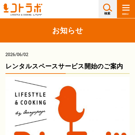
お知らせ
2026/06/02
レンタルスペースサービス開始のご案内