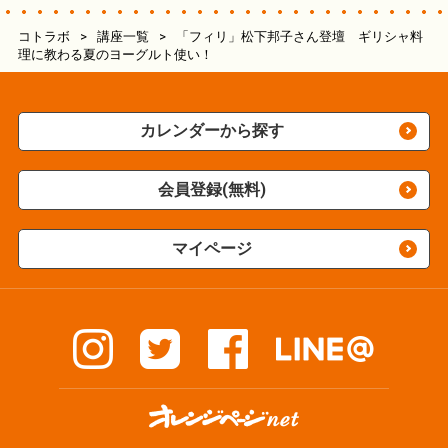
コトラボ
>
講座一覧
>
「フィリ」松下邦子さん登壇 ギリシャ料
理に教わる夏のヨーグルト使い！
カレンダーから探す
会員登録(無料)
マイページ