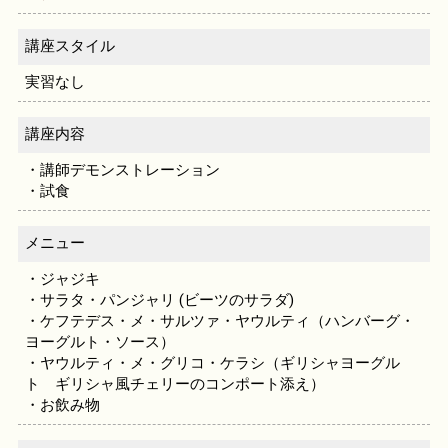
講座スタイル
実習なし
講座内容
・講師デモンストレーション
・試食
メニュー
・ジャジキ
・サラタ・パンジャリ (ビーツのサラダ)
・ケフテデス・メ・サルツァ・ヤウルティ（ハンバーグ・
ヨーグルト・ソース）
・ヤウルティ・メ・グリコ・ケラシ（ギリシャヨーグル
ト ギリシャ風チェリーのコンポート添え）
・お飲み物