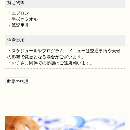
持ち物等
・エプロン
・手拭きタオル
・筆記用具
注意事項
・スケジュールやプログラム、メニューは交通事情や天候
の影響で変更となる場合がございます。
・お子さま同伴での参加はご遠慮願います。
世界の料理