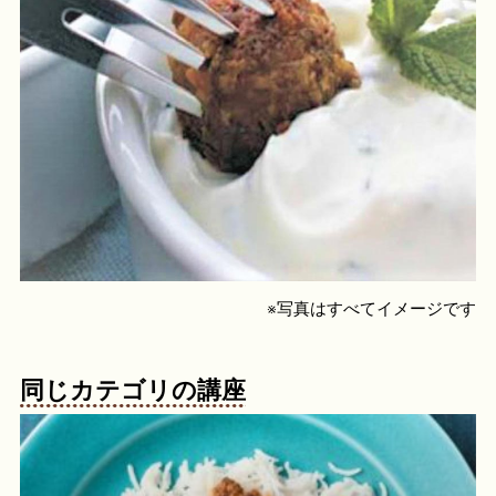
※写真はすべてイメージです
同じカテゴリの講座