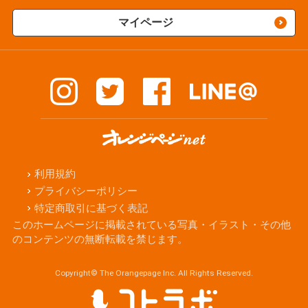
マイページ
利用規約
プライバシーポリシー
特定商取引に基づく表記
このホームページに掲載されている写真・イラスト・その他
のコンテンツの無断転載を禁じます。
Copyright© The Orangepage Inc. All Rights Reserved.