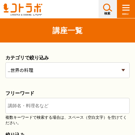
講座一覧
カテゴリで絞り込み
フリーワード
講師名・料理名など
絞り込み