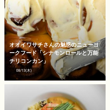
オオイワサチさんの魅惑のニューヨ
ークフード「シナモンロールと万能
チリコンカン」
08/13(木)