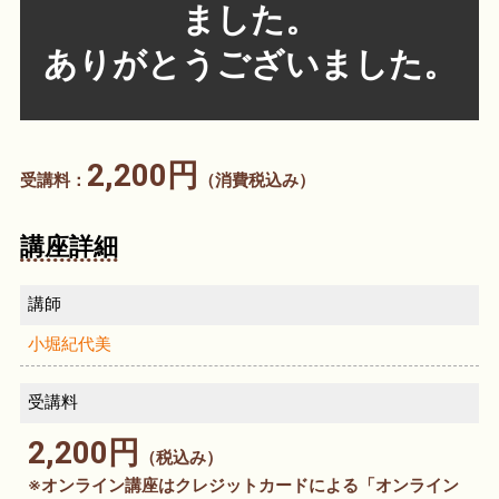
ました。
ありがとうございました。
2,200円
受講料：
（消費税込み）
講座詳細
講師
小堀紀代美
受講料
2,200円
（税込み）
※オンライン講座はクレジットカードによる「オンライン