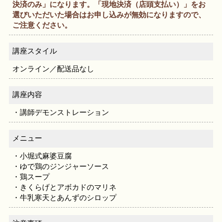
決済のみ」になります。「現地決済（店頭支払い）」をお
選びいただいた場合はお申し込みが無効になりますので、
ご注意ください。
講座スタイル
オンライン／配送品なし
講座内容
・講師デモンストレーション
メニュー
・小堀式麻婆豆腐
・ゆで鶏のジンジャーソース
・鶏スープ
・きくらげとアボカドのマリネ
・牛乳寒天とあんずのシロップ