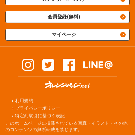
会員登録(無料)
マイページ
利用規約
プライバシーポリシー
特定商取引に基づく表記
このホームページに掲載されている写真・イラスト・その他
のコンテンツの無断転載を禁じます。