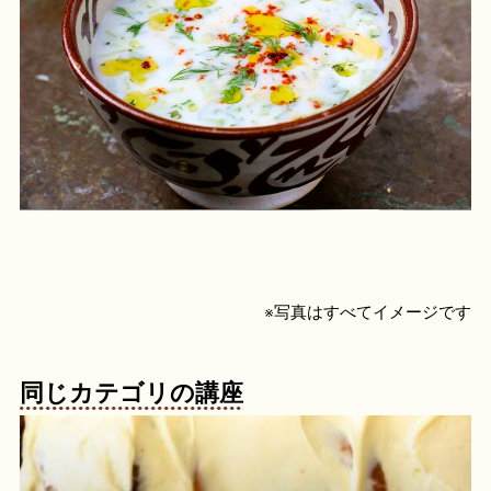
※写真はすべてイメージです
同じカテゴリの講座