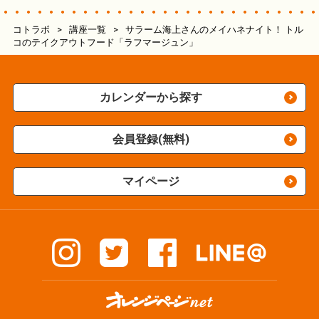
コトラボ
>
講座一覧
>
サラーム海上さんのメイハネナイト！ トル
コのテイクアウトフード「ラフマージュン」
カレンダーから探す
会員登録(無料)
マイページ