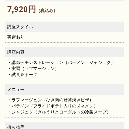
7,920円
（税込み）
講座スタイル
実習あり
講座内容
・講師デモンストレーション（パテメン、ジャジュク）
・実習（ラフマージュン）
・試食＆トーク
メニュー
・ラフマージュン（ひき肉のせ薄焼きピザ）
・パテメン（フライドポテト入りのメネメン）
・ジャジュク（きゅうりとヨーグルトの冷製スープ）
持ち物等