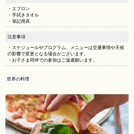
・エプロン
・手拭きタオル
・筆記用具
注意事項
・スケジュールやプログラム、メニューは交通事情や天候
の影響で変更となる場合がございます。
・お子さま同伴での参加はご遠慮願います。
世界の料理