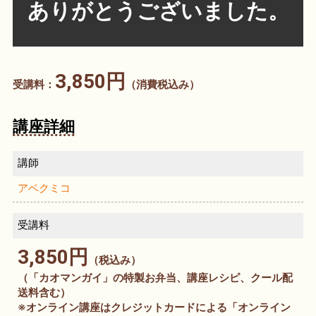
ありがとうございました。
3,850円
受講料：
（消費税込み）
講座詳細
講師
アベクミコ
受講料
3,850円
（税込み）
（「カオマンガイ」の特製お弁当、講座レシピ、クール配
送料含む）
※オンライン講座はクレジットカードによる「オンライン