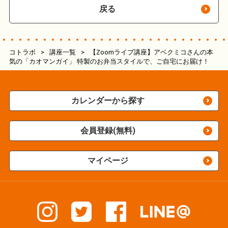
戻る
コトラボ
>
講座一覧
>
【Zoomライブ講座】アベクミコさんの本
気の「カオマンガイ」 特製のお弁当スタイルで、ご自宅にお届け！
カレンダーから探す
会員登録(無料)
マイページ