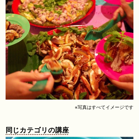
※写真はすべてイメージです
同じカテゴリの講座