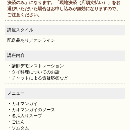
決済のみ」になります。「現地決済（店頭支払い）」をお
選びいただいた場合はお申し込みが無効になりますので、
ご注意ください。
講座スタイル
配送品あり／オンライン
講座内容
・講師デモンストレーション
・タイ料理についてのお話
・チャットによる質疑応答など
メニュー
・カオマンガイ
・カオマンガイのソース
・冬瓜入りスープ
・ごはん
・ソムタム