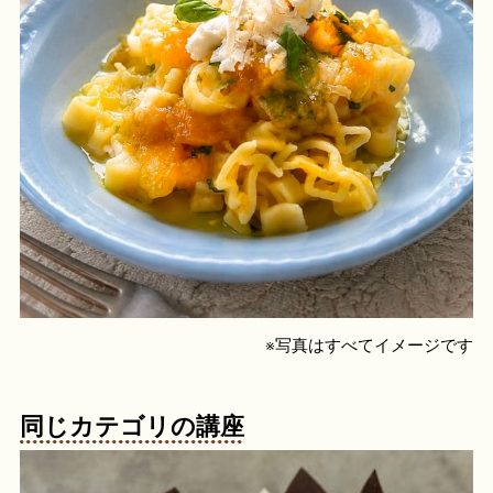
※写真はすべてイメージです
同じカテゴリの講座