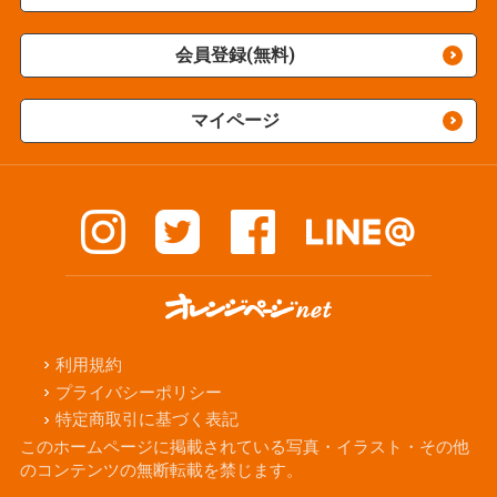
会員登録(無料)
マイページ
利用規約
プライバシーポリシー
特定商取引に基づく表記
このホームページに掲載されている写真・イラスト・その他
のコンテンツの無断転載を禁じます。