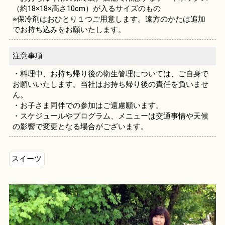
（約18×18×高さ10cm）が入るサイズのもの
※保冷剤はおひとり１つご用意します。遠方のかたは追加
でお持ち込みをお願いたします。
注意事項
・料理中、お持ち帰り後の衛生管理については、ご自身で
お願いいたします。当社はお持ち帰り後の責任を負いませ
ん。
・お子さま同伴での参加はご遠慮願います。
・スケジュールやプログラム、メニューは交通事情や天候
の影響で変更となる場合がございます。
スイーツ