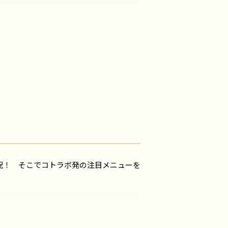
況！ そこでコトラボ発の注目メニューを