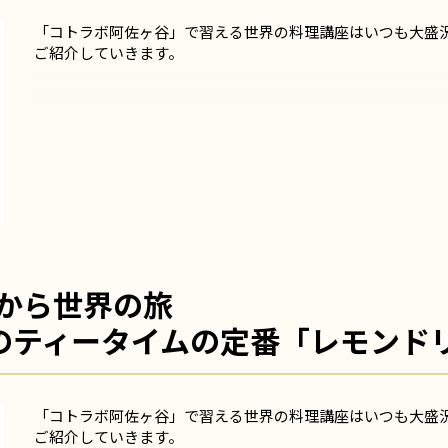
「コトラボ阿佐ヶ谷」で習える世界の料理講座はいつも大盛
ご紹介していきます。
から世界の旅
ス のティータイムの定番「レモンド
「コトラボ阿佐ヶ谷」で習える世界の料理講座はいつも大盛
ご紹介していきます。