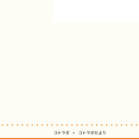
コトラボ
>
コトラボだより