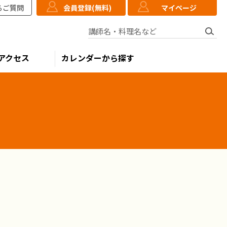
るご質問
会員登録(無料)
マイページ
講師名・料理名など
アクセス
カレンダーから探す