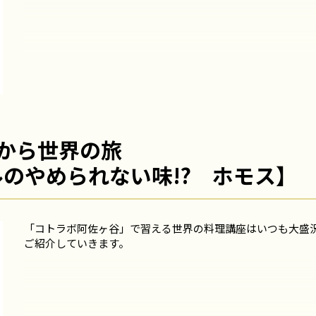
から世界の旅
エルのやめられない味!? ホモス】
「コトラボ阿佐ヶ谷」で習える世界の料理講座はいつも大盛
ご紹介していきます。