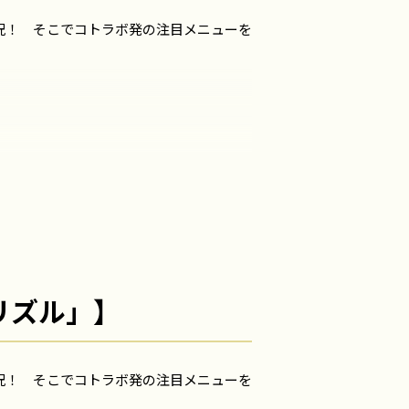
況！ そこでコトラボ発の注目メニューを
リズル」】
況！ そこでコトラボ発の注目メニューを