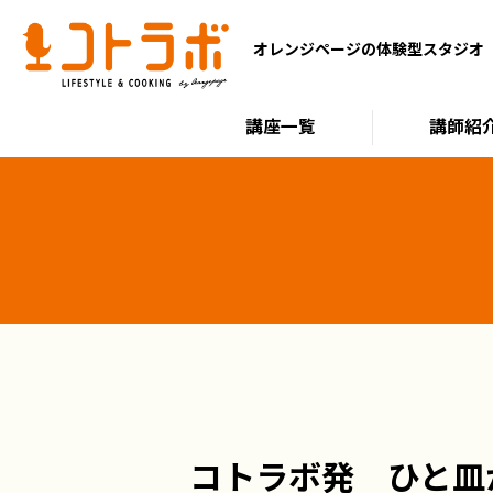
オレンジページの体験型スタジオ
講座一覧
講師紹
コトラボ発 ひと皿