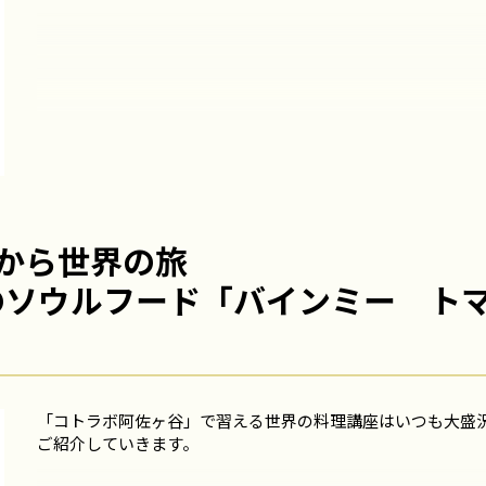
から世界の旅
ナムのソウルフード「バインミー ト
「コトラボ阿佐ヶ谷」で習える世界の料理講座はいつも大盛
ご紹介していきます。